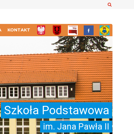
Szukaj
A
KONTAKT