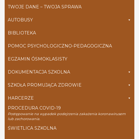
TWOJE DANE – TWOJA SPRAWA
AUTOBUSY
BIBLIOTEKA
POMOC PSYCHOLOGICZNO-PEDAGOGICZNA
EGZAMIN ÓSMOKLASISTY
DOKUMENTACJA SZKOLNA
SZKOŁA PROMUJĄCA ZDROWIE
HARCERZE
PROCEDURA COVID-19
Postępowanie na wypadek podejrzenia zakażenia koronawirusem
lub zachorowania.
ŚWIETLICA SZKOLNA