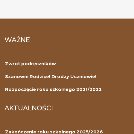
WAŻNE
Zwrot podręczników
Szanowni Rodzice! Drodzy Uczniowie!
Rozpoczęcie roku szkolnego 2021/2022
AKTUALNOŚCI
Zakończenie roku szkolnego 2025/2026