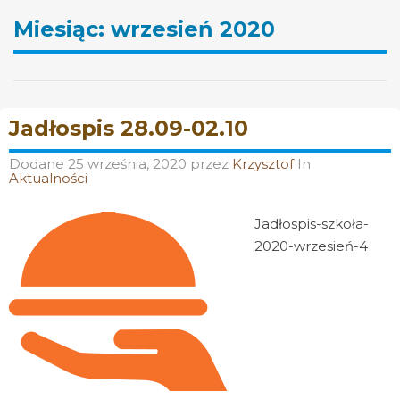
Miesiąc:
wrzesień 2020
Jadłospis 28.09-02.10
Dodane
25 września, 2020
przez
Krzysztof
In
Aktualności
Jadłospis-szkoła-
2020-wrzesień-4