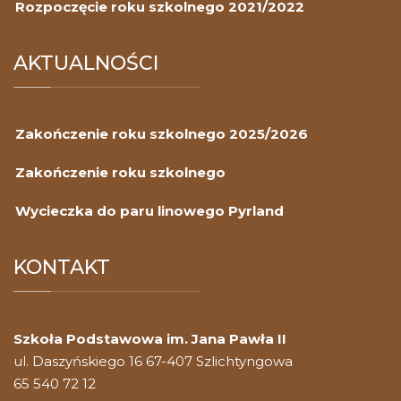
Rozpoczęcie roku szkolnego 2021/2022
AKTUALNOŚCI
Zakończenie roku szkolnego 2025/2026
Zakończenie roku szkolnego
Wycieczka do paru linowego Pyrland
KONTAKT
Szkoła Podstawowa im. Jana Pawła II
ul. Daszyńskiego 16 67-407 Szlichtyngowa
65 540 72 12