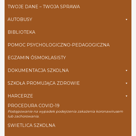
TWOJE DANE – TWOJA SPRAWA
AUTOBUSY
BIBLIOTEKA
POMOC PSYCHOLOGICZNO-PEDAGOGICZNA
EGZAMIN ÓSMOKLASISTY
DOKUMENTACJA SZKOLNA
SZKOŁA PROMUJĄCA ZDROWIE
HARCERZE
PROCEDURA COVID-19
Postępowanie na wypadek podejrzenia zakażenia koronawirusem
lub zachorowania.
ŚWIETLICA SZKOLNA