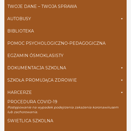
TWOJE DANE – TWOJA SPRAWA
AUTOBUSY
BIBLIOTEKA
POMOC PSYCHOLOGICZNO-PEDAGOGICZNA
EGZAMIN ÓSMOKLASISTY
DOKUMENTACJA SZKOLNA
SZKOŁA PROMUJĄCA ZDROWIE
HARCERZE
PROCEDURA COVID-19
Postępowanie na wypadek podejrzenia zakażenia koronawirusem
lub zachorowania.
ŚWIETLICA SZKOLNA