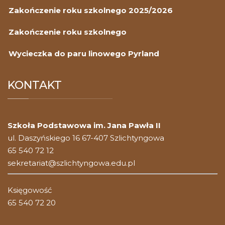
Zakończenie roku szkolnego 2025/2026
Zakończenie roku szkolnego
Wycieczka do paru linowego Pyrland
KONTAKT
Szkoła Podstawowa im. Jana Pawła II
ul. Daszyńskiego 16 67-407 Szlichtyngowa
65 540 72 12
sekretariat@szlichtyngowa.edu.pl
Księgowość
65 540 72 20