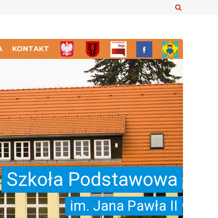
Szukaj
A
KONTAKT