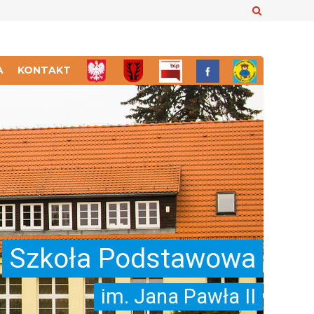
Szukaj
A
KONTAKT