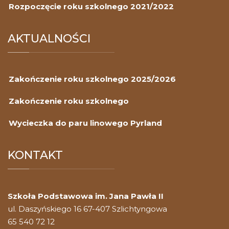
Rozpoczęcie roku szkolnego 2021/2022
AKTUALNOŚCI
Zakończenie roku szkolnego 2025/2026
Zakończenie roku szkolnego
Wycieczka do paru linowego Pyrland
KONTAKT
Szkoła Podstawowa im. Jana Pawła II
ul. Daszyńskiego 16 67-407 Szlichtyngowa
65 540 72 12