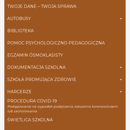
TWOJE DANE – TWOJA SPRAWA
AUTOBUSY
BIBLIOTEKA
POMOC PSYCHOLOGICZNO-PEDAGOGICZNA
EGZAMIN ÓSMOKLASISTY
DOKUMENTACJA SZKOLNA
SZKOŁA PROMUJĄCA ZDROWIE
HARCERZE
PROCEDURA COVID-19
Postępowanie na wypadek podejrzenia zakażenia koronawirusem
lub zachorowania.
ŚWIETLICA SZKOLNA