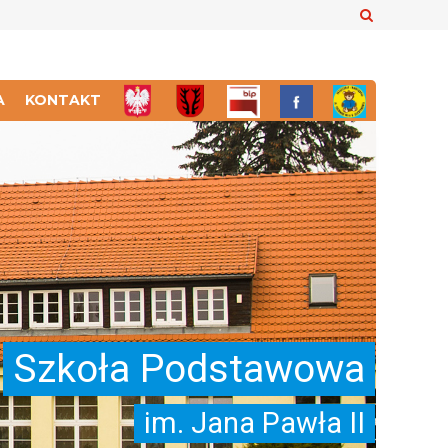
Szukaj
A
KONTAKT