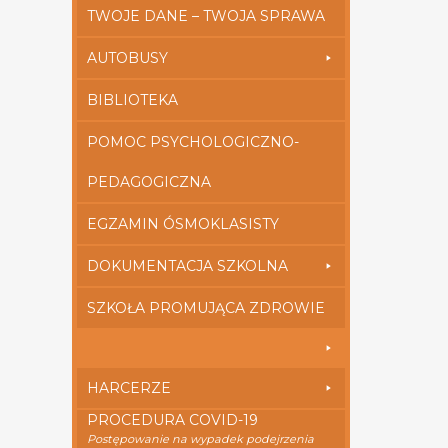
TWOJE DANE – TWOJA SPRAWA
AUTOBUSY
BIBLIOTEKA
POMOC PSYCHOLOGICZNO-
PEDAGOGICZNA
EGZAMIN ÓSMOKLASISTY
DOKUMENTACJA SZKOLNA
SZKOŁA PROMUJĄCA ZDROWIE
HARCERZE
PROCEDURA COVID-19
Postępowanie na wypadek podejrzenia