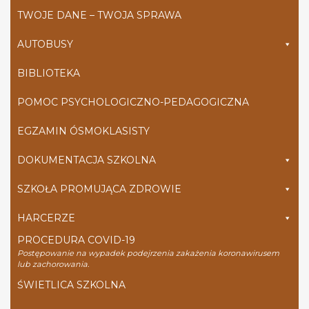
TWOJE DANE – TWOJA SPRAWA
AUTOBUSY
BIBLIOTEKA
POMOC PSYCHOLOGICZNO-PEDAGOGICZNA
EGZAMIN ÓSMOKLASISTY
DOKUMENTACJA SZKOLNA
SZKOŁA PROMUJĄCA ZDROWIE
HARCERZE
PROCEDURA COVID-19
Postępowanie na wypadek podejrzenia zakażenia koronawirusem
lub zachorowania.
ŚWIETLICA SZKOLNA