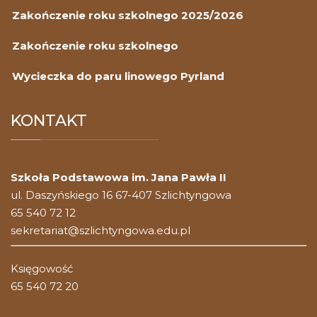
Zakończenie roku szkolnego 2025/2026
Zakończenie roku szkolnego
Wycieczka do paru linowego Pyrland
KONTAKT
Szkoła Podstawowa im. Jana Pawła II
ul. Daszyńskiego 16 67-407 Szlichtyngowa
65 540 72 12
sekretariat@szlichtyngowa.edu.pl
Księgowość
65 540 72 20