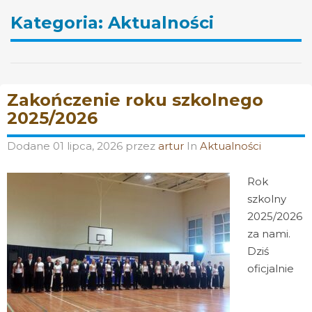
Kategoria:
Aktualności
Zakończenie roku szkolnego
2025/2026
Dodane
01 lipca, 2026
przez
artur
In
Aktualności
Rok
szkolny
2025/2026
za nami.
Dziś
oficjalnie