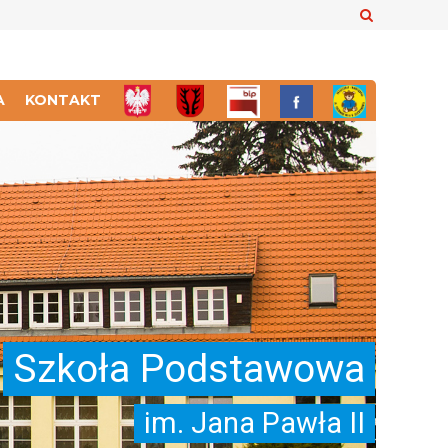
Szukaj
A
KONTAKT