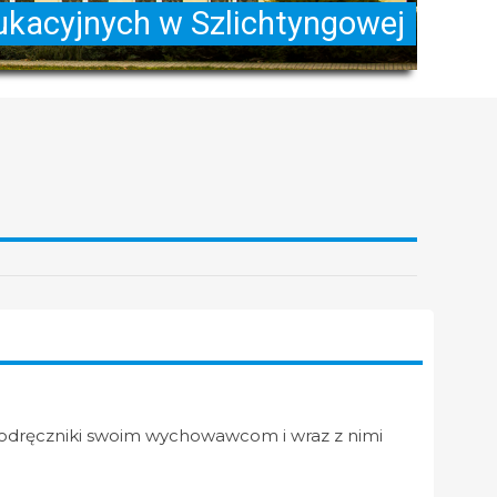
ą podręczniki swoim wychowawcom i wraz z nimi