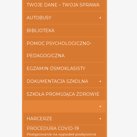
TWOJE DANE – TWOJA SPRAWA
AUTOBUSY
BIBLIOTEKA
POMOC PSYCHOLOGICZNO-
PEDAGOGICZNA
EGZAMIN ÓSMOKLASISTY
DOKUMENTACJA SZKOLNA
SZKOŁA PROMUJĄCA ZDROWIE
HARCERZE
PROCEDURA COVID-19
Postępowanie na wypadek podejrzenia