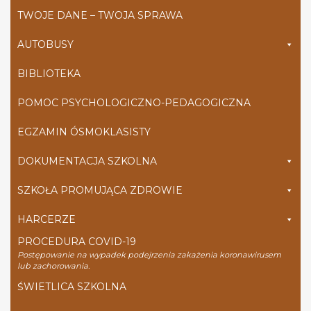
TWOJE DANE – TWOJA SPRAWA
AUTOBUSY
BIBLIOTEKA
POMOC PSYCHOLOGICZNO-PEDAGOGICZNA
EGZAMIN ÓSMOKLASISTY
DOKUMENTACJA SZKOLNA
SZKOŁA PROMUJĄCA ZDROWIE
HARCERZE
PROCEDURA COVID-19
Postępowanie na wypadek podejrzenia zakażenia koronawirusem
lub zachorowania.
ŚWIETLICA SZKOLNA