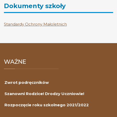
Dokumenty szkoły
Standardy Ochrony Małoletnich
WAŻNE
Zwrot podręczników
Szanowni Rodzice! Drodzy Uczniowie!
Rozpoczęcie roku szkolnego 2021/2022