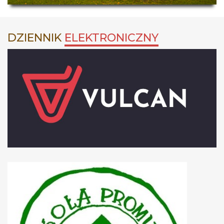
DZIENNIK
ELEKTRONICZNY