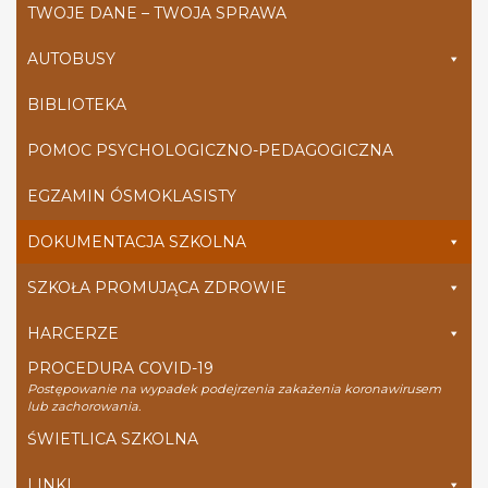
TWOJE DANE – TWOJA SPRAWA
AUTOBUSY
BIBLIOTEKA
POMOC PSYCHOLOGICZNO-PEDAGOGICZNA
EGZAMIN ÓSMOKLASISTY
DOKUMENTACJA SZKOLNA
SZKOŁA PROMUJĄCA ZDROWIE
HARCERZE
PROCEDURA COVID-19
Postępowanie na wypadek podejrzenia zakażenia koronawirusem
lub zachorowania.
ŚWIETLICA SZKOLNA
LINKI