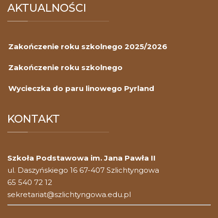
AKTUALNOŚCI
Zakończenie roku szkolnego 2025/2026
Zakończenie roku szkolnego
Wycieczka do paru linowego Pyrland
KONTAKT
Szkoła Podstawowa im. Jana Pawła II
ul. Daszyńskiego 16 67-407 Szlichtyngowa
65 540 72 12
sekretariat@szlichtyngowa.edu.pl