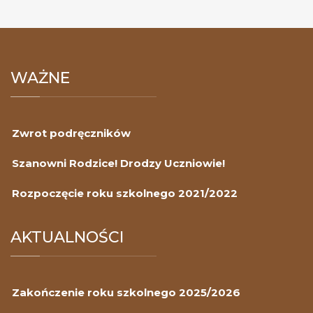
WAŻNE
Zwrot podręczników
Szanowni Rodzice! Drodzy Uczniowie!
Rozpoczęcie roku szkolnego 2021/2022
AKTUALNOŚCI
Zakończenie roku szkolnego 2025/2026