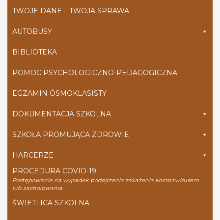
TWOJE DANE – TWOJA SPRAWA
AUTOBUSY
BIBLIOTEKA
POMOC PSYCHOLOGICZNO-PEDAGOGICZNA
EGZAMIN ÓSMOKLASISTY
DOKUMENTACJA SZKOLNA
SZKOŁA PROMUJĄCA ZDROWIE
HARCERZE
PROCEDURA COVID-19
Postępowanie na wypadek podejrzenia zakażenia koronawirusem
lub zachorowania.
ŚWIETLICA SZKOLNA