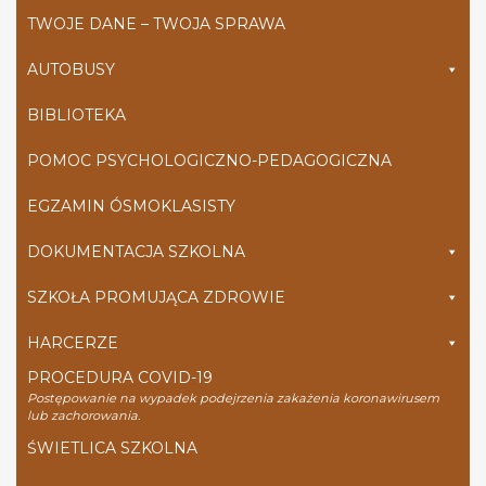
TWOJE DANE – TWOJA SPRAWA
AUTOBUSY
BIBLIOTEKA
POMOC PSYCHOLOGICZNO-PEDAGOGICZNA
EGZAMIN ÓSMOKLASISTY
DOKUMENTACJA SZKOLNA
SZKOŁA PROMUJĄCA ZDROWIE
HARCERZE
PROCEDURA COVID-19
Postępowanie na wypadek podejrzenia zakażenia koronawirusem
lub zachorowania.
ŚWIETLICA SZKOLNA