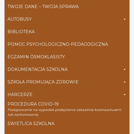
TWOJE DANE – TWOJA SPRAWA
AUTOBUSY
BIBLIOTEKA
POMOC PSYCHOLOGICZNO-PEDAGOGICZNA
EGZAMIN ÓSMOKLASISTY
DOKUMENTACJA SZKOLNA
SZKOŁA PROMUJĄCA ZDROWIE
HARCERZE
PROCEDURA COVID-19
Postępowanie na wypadek podejrzenia zakażenia koronawirusem
lub zachorowania.
ŚWIETLICA SZKOLNA