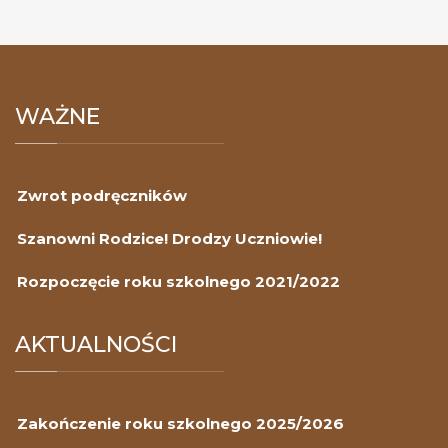
WAŻNE
Zwrot podręczników
Szanowni Rodzice! Drodzy Uczniowie!
Rozpoczęcie roku szkolnego 2021/2022
AKTUALNOŚCI
Zakończenie roku szkolnego 2025/2026