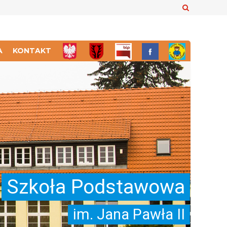
Szukaj
A
KONTAKT