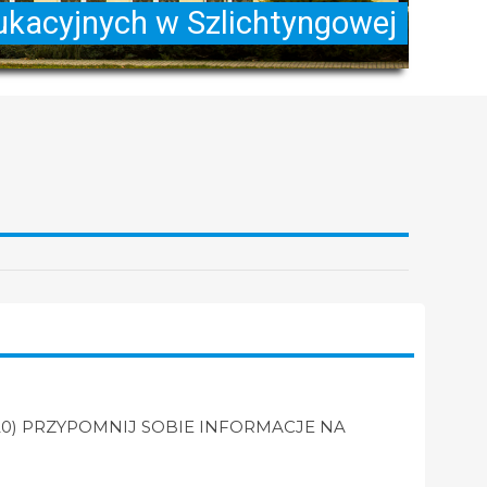
04.2020) PRZYPOMNIJ SOBIE INFORMACJE NA