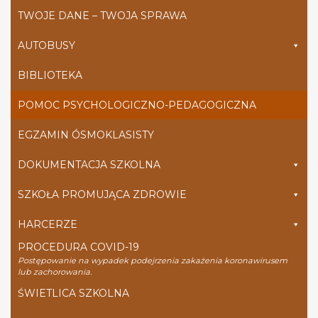
TWOJE DANE – TWOJA SPRAWA
AUTOBUSY
BIBLIOTEKA
POMOC PSYCHOLOGICZNO-PEDAGOGICZNA
EGZAMIN ÓSMOKLASISTY
DOKUMENTACJA SZKOLNA
SZKOŁA PROMUJĄCA ZDROWIE
HARCERZE
PROCEDURA COVID-19
Postępowanie na wypadek podejrzenia zakażenia koronawirusem
lub zachorowania.
ŚWIETLICA SZKOLNA