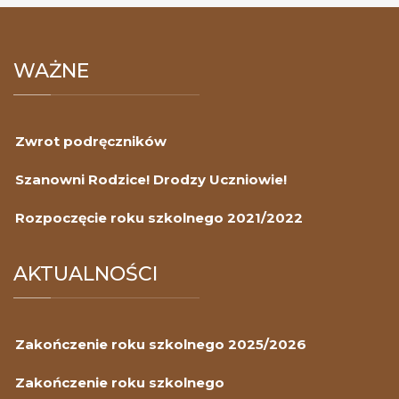
WAŻNE
Zwrot podręczników
Szanowni Rodzice! Drodzy Uczniowie!
Rozpoczęcie roku szkolnego 2021/2022
AKTUALNOŚCI
Zakończenie roku szkolnego 2025/2026
Zakończenie roku szkolnego