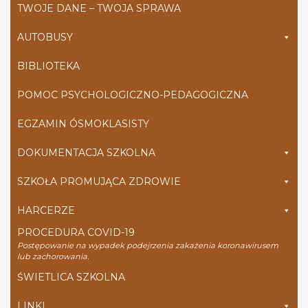
TWOJE DANE – TWOJA SPRAWA
AUTOBUSY
BIBLIOTEKA
POMOC PSYCHOLOGICZNO-PEDAGOGICZNA
EGZAMIN ÓSMOKLASISTY
DOKUMENTACJA SZKOLNA
SZKOŁA PROMUJĄCA ZDROWIE
HARCERZE
PROCEDURA COVID-19
Postępowanie na wypadek podejrzenia zakażenia koronawirusem
lub zachorowania.
ŚWIETLICA SZKOLNA
LINKI