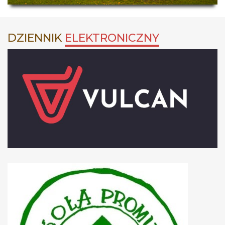
DZIENNIK
ELEKTRONICZNY