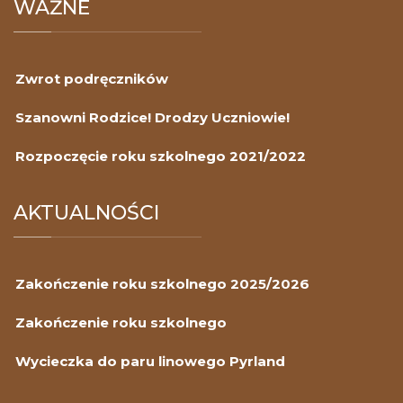
WAŻNE
Zwrot podręczników
Szanowni Rodzice! Drodzy Uczniowie!
Rozpoczęcie roku szkolnego 2021/2022
AKTUALNOŚCI
Zakończenie roku szkolnego 2025/2026
Zakończenie roku szkolnego
Wycieczka do paru linowego Pyrland