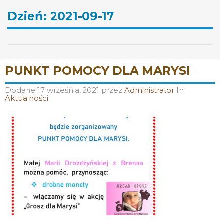
Dzień:
2021-09-17
PUNKT POMOCY DLA MARYSI
Dodane
17 września, 2021
przez
Administrator
In
Aktualności