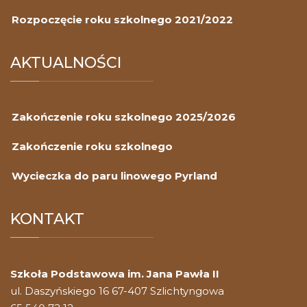
Rozpoczęcie roku szkolnego 2021/2022
AKTUALNOŚCI
Zakończenie roku szkolnego 2025/2026
Zakończenie roku szkolnego
Wycieczka do paru linowego Pyrland
KONTAKT
Szkoła Podstawowa im. Jana Pawła II
ul. Daszyńskiego 16 67-407 Szlichtyngowa