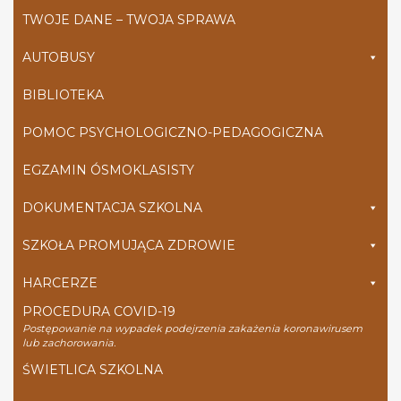
TWOJE DANE – TWOJA SPRAWA
AUTOBUSY
BIBLIOTEKA
POMOC PSYCHOLOGICZNO-PEDAGOGICZNA
EGZAMIN ÓSMOKLASISTY
DOKUMENTACJA SZKOLNA
SZKOŁA PROMUJĄCA ZDROWIE
HARCERZE
PROCEDURA COVID-19
Postępowanie na wypadek podejrzenia zakażenia koronawirusem
lub zachorowania.
ŚWIETLICA SZKOLNA