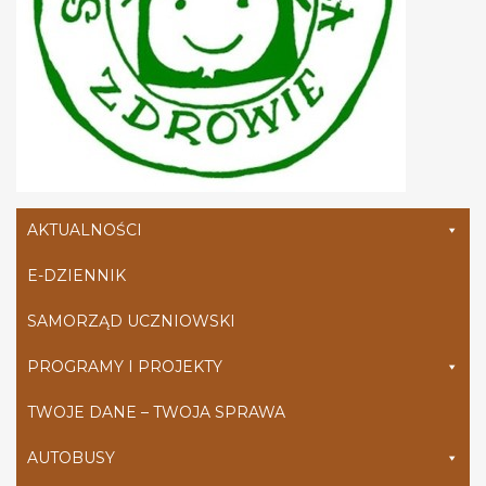
AKTUALNOŚCI
E-DZIENNIK
SAMORZĄD UCZNIOWSKI
PROGRAMY I PROJEKTY
TWOJE DANE – TWOJA SPRAWA
AUTOBUSY