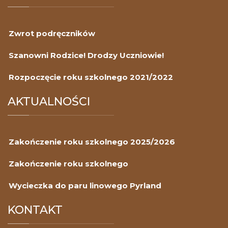
Zwrot podręczników
Szanowni Rodzice! Drodzy Uczniowie!
Rozpoczęcie roku szkolnego 2021/2022
AKTUALNOŚCI
Zakończenie roku szkolnego 2025/2026
Zakończenie roku szkolnego
Wycieczka do paru linowego Pyrland
KONTAKT