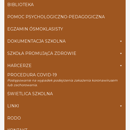
BIBLIOTEKA
POMOC PSYCHOLOGICZNO-PEDAGOGICZNA
EGZAMIN ÓSMOKLASISTY
DOKUMENTACJA SZKOLNA
SZKOŁA PROMUJĄCA ZDROWIE
HARCERZE
PROCEDURA COVID-19
Postępowanie na wypadek podejrzenia zakażenia koronawirusem
lub zachorowania.
ŚWIETLICA SZKOLNA
LINKI
RODO