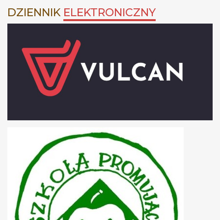
DZIENNIK
ELEKTRONICZNY