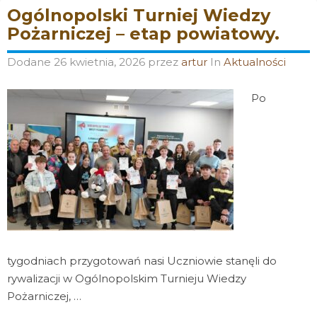
Ogólnopolski Turniej Wiedzy
Pożarniczej – etap powiatowy.
Dodane
26 kwietnia, 2026
przez
artur
In
Aktualności
Po
tygodniach przygotowań nasi Uczniowie stanęli do
rywalizacji w Ogólnopolskim Turnieju Wiedzy
Pożarniczej, …