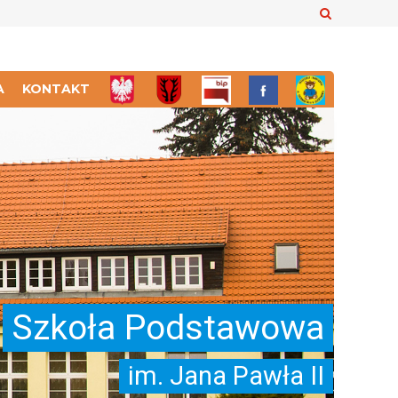
Szukaj
A
KONTAKT