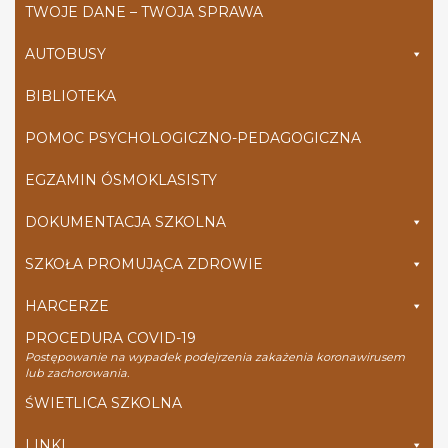
TWOJE DANE – TWOJA SPRAWA
AUTOBUSY
BIBLIOTEKA
POMOC PSYCHOLOGICZNO-PEDAGOGICZNA
EGZAMIN ÓSMOKLASISTY
DOKUMENTACJA SZKOLNA
SZKOŁA PROMUJĄCA ZDROWIE
HARCERZE
PROCEDURA COVID-19
Postępowanie na wypadek podejrzenia zakażenia koronawirusem
lub zachorowania.
ŚWIETLICA SZKOLNA
LINKI