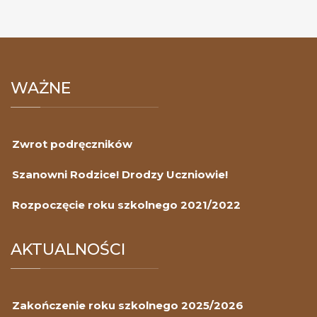
WAŻNE
Zwrot podręczników
Szanowni Rodzice! Drodzy Uczniowie!
Rozpoczęcie roku szkolnego 2021/2022
AKTUALNOŚCI
Zakończenie roku szkolnego 2025/2026