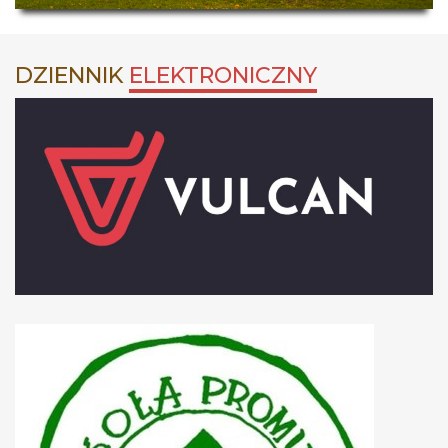
DZIENNIK
ELEKTRONICZNY