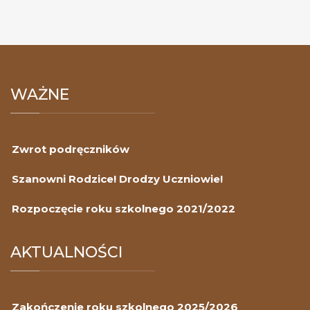
WAŻNE
Zwrot podręczników
Szanowni Rodzice! Drodzy Uczniowie!
Rozpoczęcie roku szkolnego 2021/2022
AKTUALNOŚCI
Zakończenie roku szkolnego 2025/2026