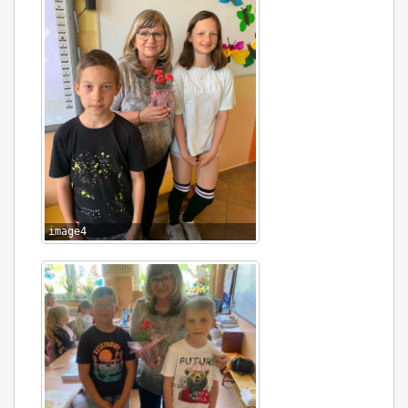
image4