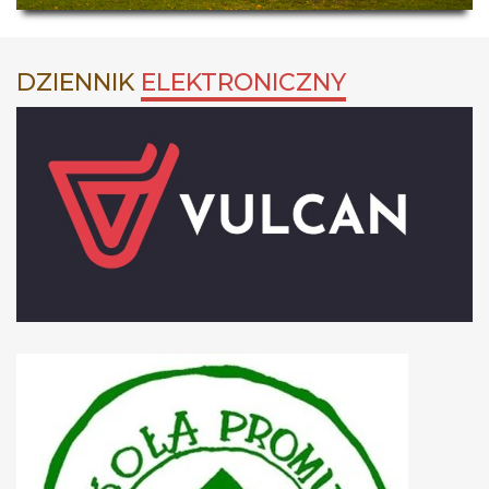
DZIENNIK
ELEKTRONICZNY