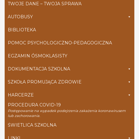
TWOJE DANE – TWOJA SPRAWA
AUTOBUSY
BIBLIOTEKA
POMOC PSYCHOLOGICZNO-PEDAGOGICZNA
EGZAMIN ÓSMOKLASISTY
DOKUMENTACJA SZKOLNA
SZKOŁA PROMUJĄCA ZDROWIE
HARCERZE
PROCEDURA COVID-19
Postępowanie na wypadek podejrzenia zakażenia koronawirusem
lub zachorowania.
ŚWIETLICA SZKOLNA
LINKI