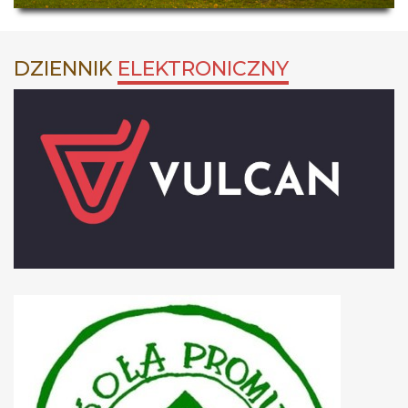
DZIENNIK
ELEKTRONICZNY