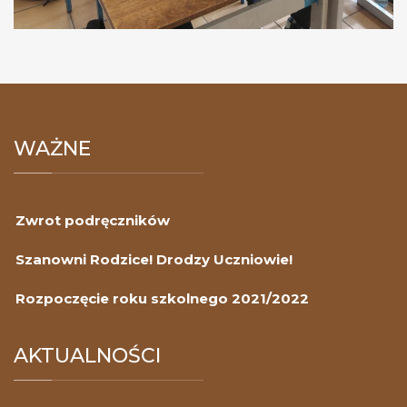
WAŻNE
Zwrot podręczników
Szanowni Rodzice! Drodzy Uczniowie!
Rozpoczęcie roku szkolnego 2021/2022
AKTUALNOŚCI