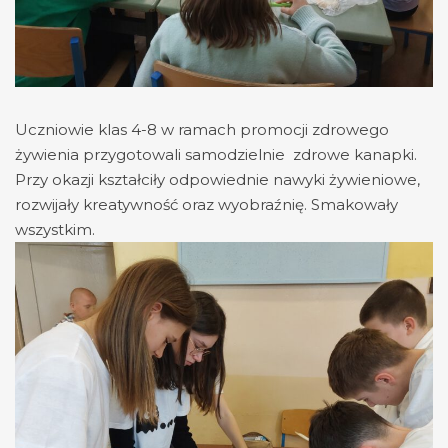
Uczniowie klas 4-8 w ramach promocji zdrowego
żywienia przygotowali samodzielnie zdrowe kanapki.
Przy okazji kształciły odpowiednie nawyki żywieniowe,
rozwijały kreatywność oraz wyobraźnię. Smakowały
wszystkim.