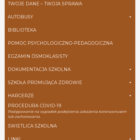
TWOJE DANE – TWOJA SPRAWA
AUTOBUSY
BIBLIOTEKA
POMOC PSYCHOLOGICZNO-PEDAGOGICZNA
EGZAMIN ÓSMOKLASISTY
DOKUMENTACJA SZKOLNA
SZKOŁA PROMUJĄCA ZDROWIE
HARCERZE
PROCEDURA COVID-19
Postępowanie na wypadek podejrzenia zakażenia koronawirusem
lub zachorowania.
ŚWIETLICA SZKOLNA
LINKI