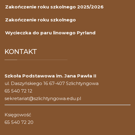
Zakończenie roku szkolnego 2025/2026
Zakończenie roku szkolnego
Wycieczka do paru linowego Pyrland
KONTAKT
Szkoła Podstawowa im. Jana Pawła II
ul. Daszyńskiego 16 67-407 Szlichtyngowa
65 540 72 12
sekretariat@szlichtyngowa.edu.pl
Księgowość
65 540 72 20