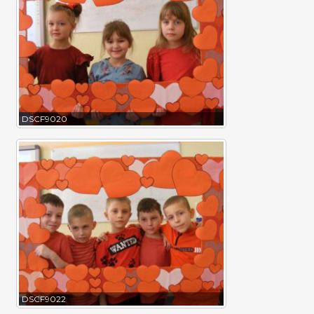
DSCF9020
DSCF9022