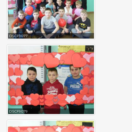
DSCF9077
DSCF9079