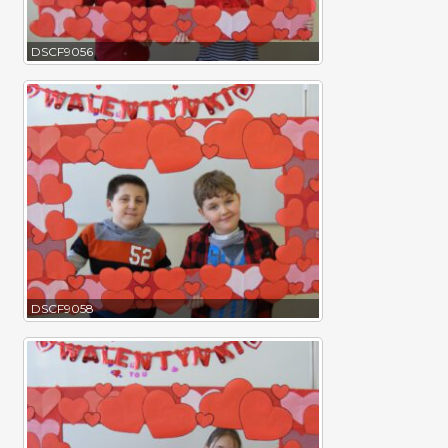
DSCF9056
DSCF9058