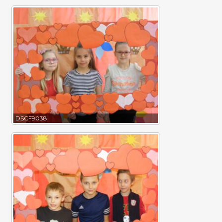
DSCF9038