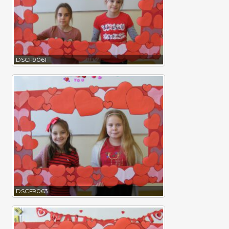
DSCF9061
DSCF9063