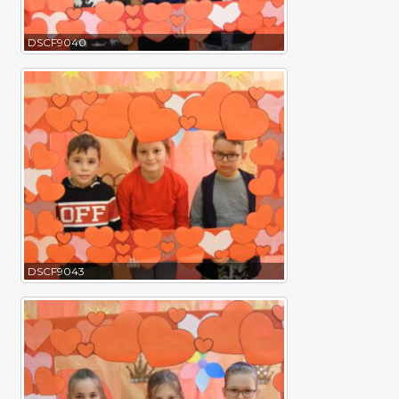
DSCF9040
DSCF9043