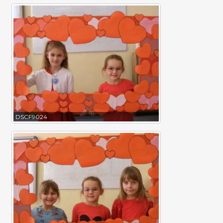
DSCF9024