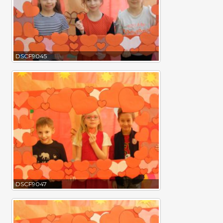
DSCF9045
DSCF9047