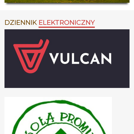
DZIENNIK
ELEKTRONICZNY