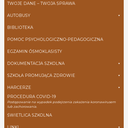
TWOJE DANE – TWOJA SPRAWA
AUTOBUSY
BIBLIOTEKA
POMOC PSYCHOLOGICZNO-PEDAGOGICZNA
EGZAMIN ÓSMOKLASISTY
DOKUMENTACJA SZKOLNA
SZKOŁA PROMUJĄCA ZDROWIE
HARCERZE
PROCEDURA COVID-19
Postępowanie na wypadek podejrzenia zakażenia koronawirusem
lub zachorowania.
ŚWIETLICA SZKOLNA
LINKI