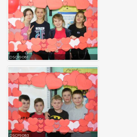
DSCF9081
DSCF9083