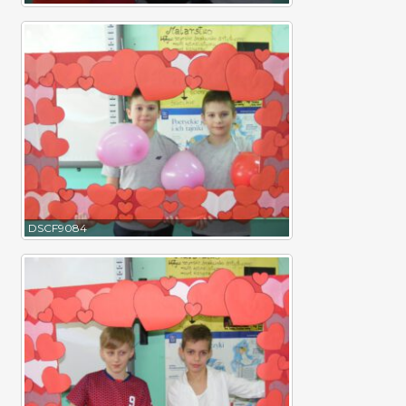
DSCF9084