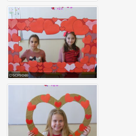
DSCF9069