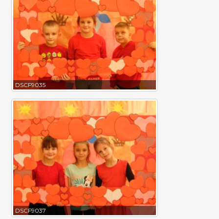
DSCF9035
DSCF9037