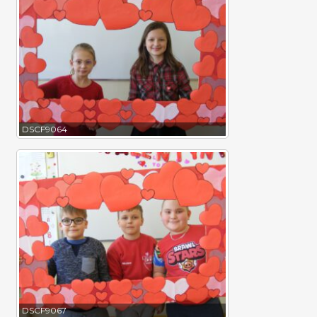
DSCF9064
DSCF9067