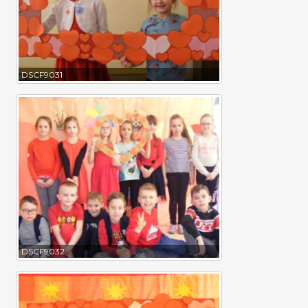
DSCF9031
DSCF9032