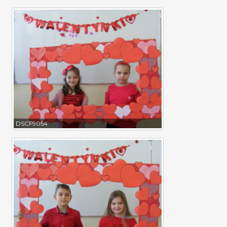
DSCF9054