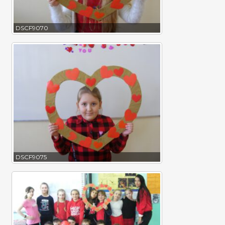
DSCF9070
DSCF9075