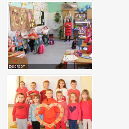
DSCF9011