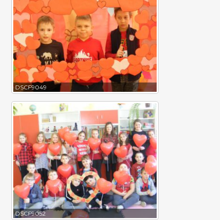
DSCF9049
DSCF9052