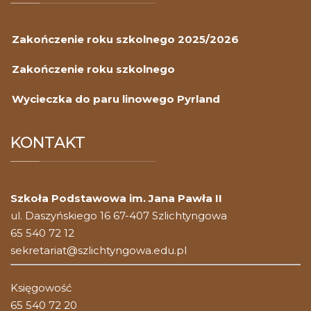
Zakończenie roku szkolnego 2025/2026
Zakończenie roku szkolnego
Wycieczka do paru linowego Pyrland
KONTAKT
Szkoła Podstawowa im. Jana Pawła II
ul. Daszyńskiego 16 67-407 Szlichtyngowa
65 540 72 12
sekretariat@szlichtyngowa.edu.pl
Księgowość
65 540 72 20