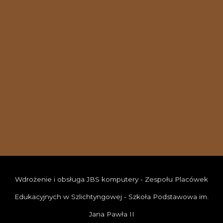
Wdrożenie i obsługa JBS komputery - Zespołu Placówek
Edukacyjnych w Szlichtyngowej - Szkoła Podstawowa im.
Jana Pawła II