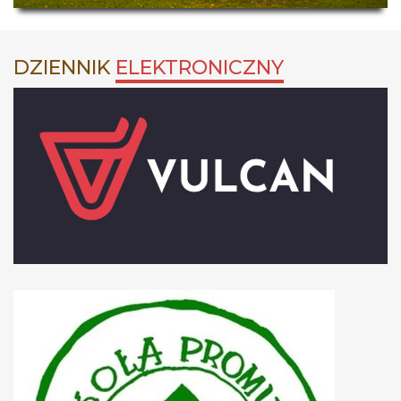
DZIENNIK
ELEKTRONICZNY