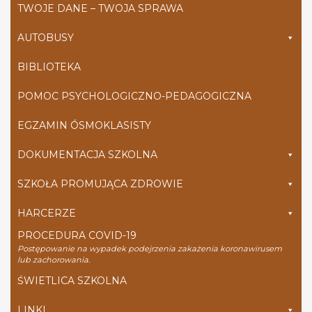
TWOJE DANE – TWOJA SPRAWA
AUTOBUSY
BIBLIOTEKA
POMOC PSYCHOLOGICZNO-PEDAGOGICZNA
EGZAMIN ÓSMOKLASISTY
DOKUMENTACJA SZKOLNA
SZKOŁA PROMUJĄCA ZDROWIE
HARCERZE
PROCEDURA COVID-19
Postępowanie na wypadek podejrzenia zakażenia koronawirusem
lub zachorowania.
ŚWIETLICA SZKOLNA
LINKI