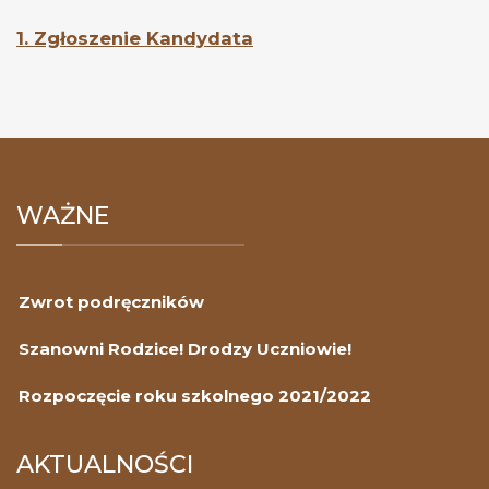
1. Zgłoszenie Kandydata
WAŻNE
Zwrot podręczników
Szanowni Rodzice! Drodzy Uczniowie!
Rozpoczęcie roku szkolnego 2021/2022
AKTUALNOŚCI