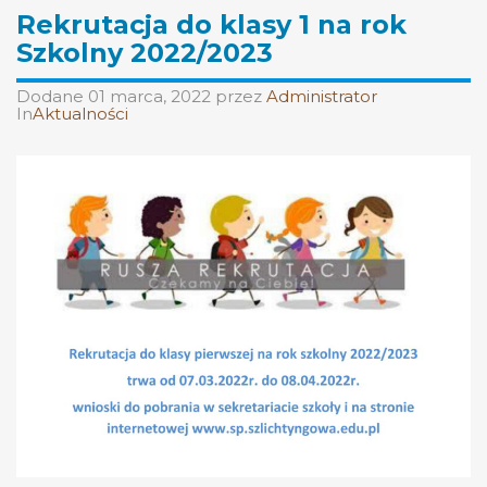
Rekrutacja do klasy 1 na rok
Szkolny 2022/2023
Dodane
01 marca, 2022
przez
Administrator
In
Aktualności