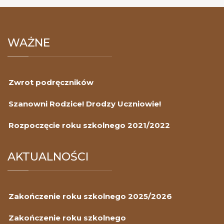
WAŻNE
Zwrot podręczników
Szanowni Rodzice! Drodzy Uczniowie!
Rozpoczęcie roku szkolnego 2021/2022
AKTUALNOŚCI
Zakończenie roku szkolnego 2025/2026
Zakończenie roku szkolnego