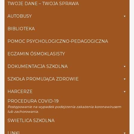
TWOJE DANE – TWOJA SPRAWA
AUTOBUSY
BIBLIOTEKA
POMOC PSYCHOLOGICZNO-PEDAGOGICZNA
EGZAMIN ÓSMOKLASISTY
DOKUMENTACJA SZKOLNA
SZKOŁA PROMUJĄCA ZDROWIE
HARCERZE
PROCEDURA COVID-19
Postępowanie na wypadek podejrzenia zakażenia koronawirusem
lub zachorowania.
ŚWIETLICA SZKOLNA
LINKI