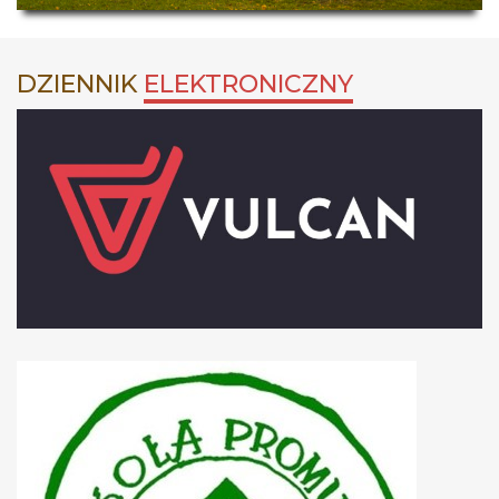
DZIENNIK
ELEKTRONICZNY