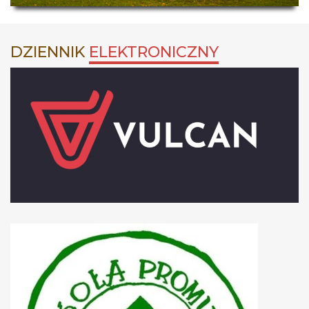
DZIENNIK
ELEKTRONICZNY