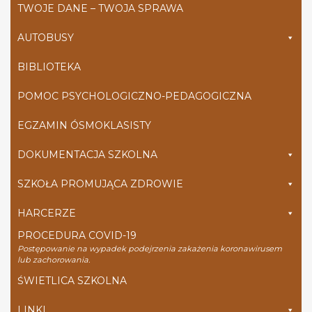
TWOJE DANE – TWOJA SPRAWA
AUTOBUSY
BIBLIOTEKA
POMOC PSYCHOLOGICZNO-PEDAGOGICZNA
EGZAMIN ÓSMOKLASISTY
DOKUMENTACJA SZKOLNA
SZKOŁA PROMUJĄCA ZDROWIE
HARCERZE
PROCEDURA COVID-19
Postępowanie na wypadek podejrzenia zakażenia koronawirusem
lub zachorowania.
ŚWIETLICA SZKOLNA
LINKI