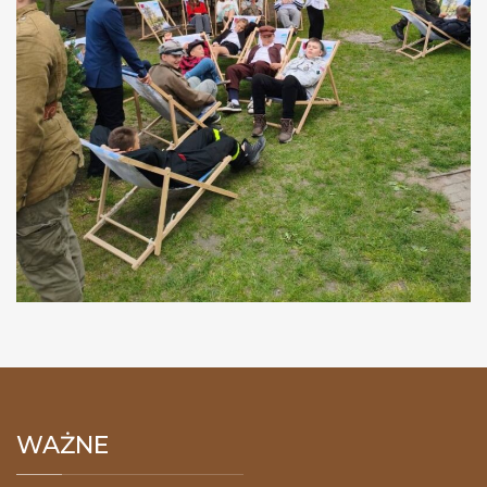
WAŻNE