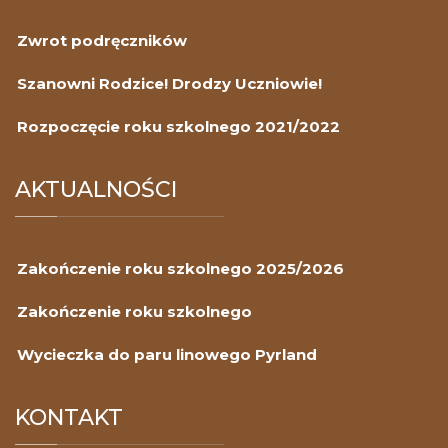
Zwrot podręczników
Szanowni Rodzice! Drodzy Uczniowie!
Rozpoczęcie roku szkolnego 2021/2022
AKTUALNOŚCI
Zakończenie roku szkolnego 2025/2026
Zakończenie roku szkolnego
Wycieczka do paru linowego Pyrland
KONTAKT