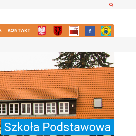
Szukaj
A
KONTAKT