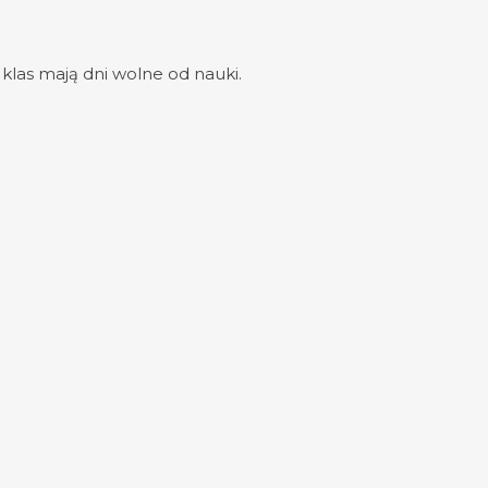
klas mają dni wolne od nauki.