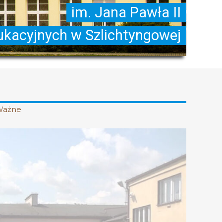
Ważne