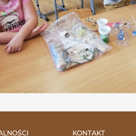
ALNOŚCI
KONTAKT