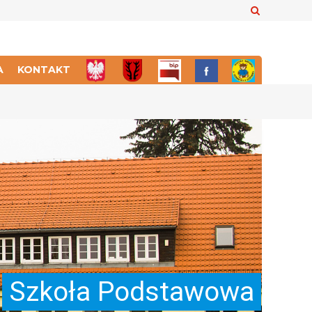
Szukaj
A
KONTAKT