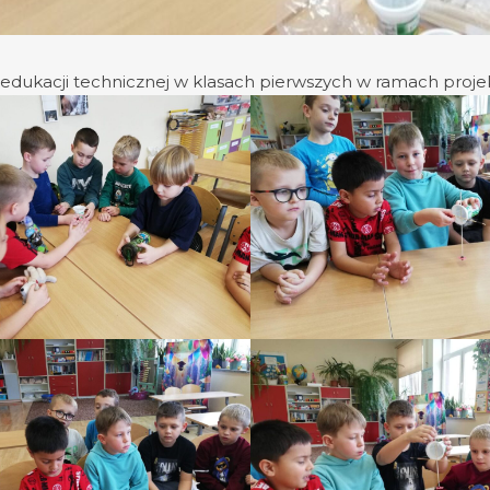
z edukacji technicznej w klasach pierwszych w ramach projek