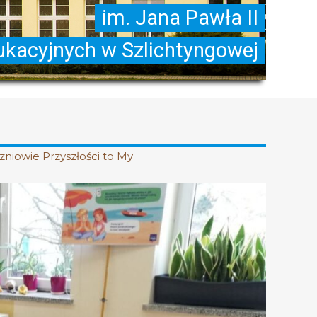
zniowie Przyszłości to My