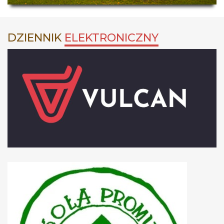
DZIENNIK
ELEKTRONICZNY