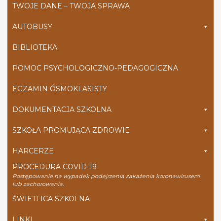
TWOJE DANE – TWOJA SPRAWA
AUTOBUSY
BIBLIOTEKA
POMOC PSYCHOLOGICZNO-PEDAGOGICZNA
EGZAMIN ÓSMOKLASISTY
DOKUMENTACJA SZKOLNA
SZKOŁA PROMUJĄCA ZDROWIE
HARCERZE
PROCEDURA COVID-19
Postępowanie na wypadek podejrzenia zakażenia koronawirusem
lub zachorowania.
ŚWIETLICA SZKOLNA
LINKI