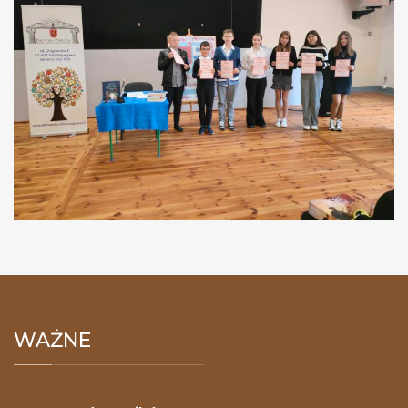
WAŻNE