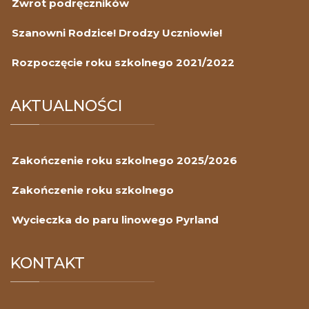
Zwrot podręczników
Szanowni Rodzice! Drodzy Uczniowie!
Rozpoczęcie roku szkolnego 2021/2022
AKTUALNOŚCI
Zakończenie roku szkolnego 2025/2026
Zakończenie roku szkolnego
Wycieczka do paru linowego Pyrland
KONTAKT