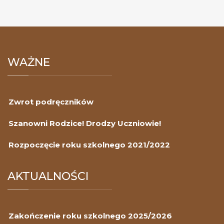
WAŻNE
Zwrot podręczników
Szanowni Rodzice! Drodzy Uczniowie!
Rozpoczęcie roku szkolnego 2021/2022
AKTUALNOŚCI
Zakończenie roku szkolnego 2025/2026