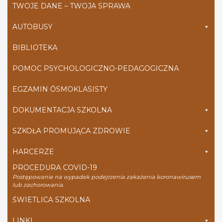
TWOJE DANE – TWOJA SPRAWA
AUTOBUSY
BIBLIOTEKA
POMOC PSYCHOLOGICZNO-PEDAGOGICZNA
EGZAMIN ÓSMOKLASISTY
DOKUMENTACJA SZKOLNA
SZKOŁA PROMUJĄCA ZDROWIE
HARCERZE
PROCEDURA COVID-19
Postępowanie na wypadek podejrzenia zakażenia koronawirusem
lub zachorowania.
ŚWIETLICA SZKOLNA
LINKI