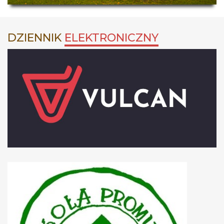
DZIENNIK
ELEKTRONICZNY