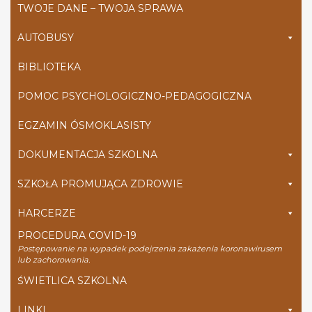
TWOJE DANE – TWOJA SPRAWA
AUTOBUSY
BIBLIOTEKA
POMOC PSYCHOLOGICZNO-PEDAGOGICZNA
EGZAMIN ÓSMOKLASISTY
DOKUMENTACJA SZKOLNA
SZKOŁA PROMUJĄCA ZDROWIE
HARCERZE
PROCEDURA COVID-19
Postępowanie na wypadek podejrzenia zakażenia koronawirusem
lub zachorowania.
ŚWIETLICA SZKOLNA
LINKI