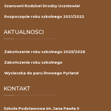
Szanowni Rodzice! Drodzy Uczniowie!
Rozpoczęcie roku szkolnego 2021/2022
AKTUALNOŚCI
Zakończenie roku szkolnego 2025/2026
Zakończenie roku szkolnego
Wycieczka do paru linowego Pyrland
KONTAKT
Szkoła Podstawowa im. Jana Pawła II