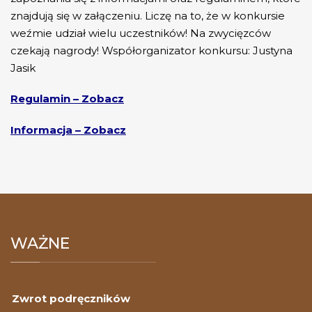
znajdują się w załączeniu. Liczę na to, że w konkursie
weźmie udział wielu uczestników! Na zwycięzców
czekają nagrody! Współorganizator konkursu: Justyna
Jasik
Regulamin – Zobacz
Informacja – Zobacz
WAŻNE
Zwrot podręczników