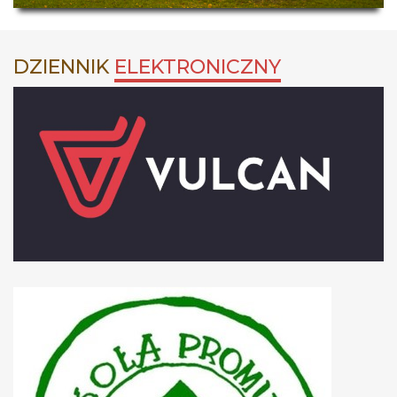
DZIENNIK
ELEKTRONICZNY