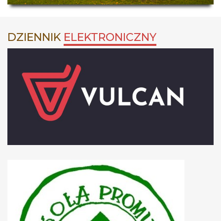
DZIENNIK
ELEKTRONICZNY