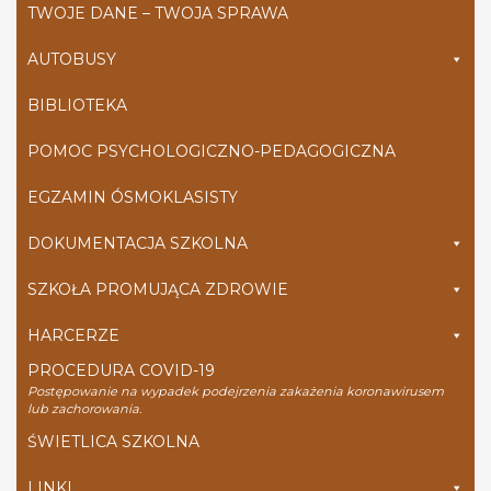
TWOJE DANE – TWOJA SPRAWA
AUTOBUSY
BIBLIOTEKA
POMOC PSYCHOLOGICZNO-PEDAGOGICZNA
EGZAMIN ÓSMOKLASISTY
DOKUMENTACJA SZKOLNA
SZKOŁA PROMUJĄCA ZDROWIE
HARCERZE
PROCEDURA COVID-19
Postępowanie na wypadek podejrzenia zakażenia koronawirusem
lub zachorowania.
ŚWIETLICA SZKOLNA
LINKI