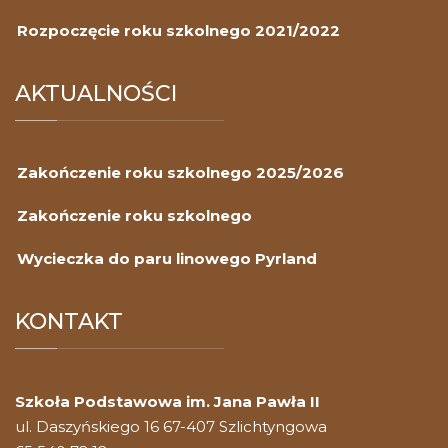
Rozpoczęcie roku szkolnego 2021/2022
AKTUALNOŚCI
Zakończenie roku szkolnego 2025/2026
Zakończenie roku szkolnego
Wycieczka do paru linowego Pyrland
KONTAKT
Szkoła Podstawowa im. Jana Pawła II
ul. Daszyńskiego 16 67-407 Szlichtyngowa