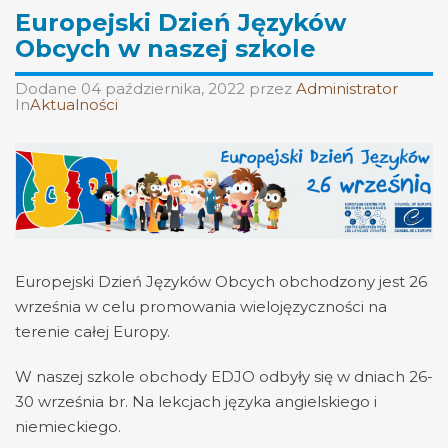
Europejski Dzień Języków
Obcych w naszej szkole
Dodane
04 października, 2022
przez
Administrator
In
Aktualności
Europejski Dzień Języków Obcych obchodzony jest 26
września w celu promowania wielojęzyczności na
terenie całej Europy.
W naszej szkole obchody EDJO odbyły się w dniach 26-
30 września br. Na lekcjach języka angielskiego i
niemieckiego.