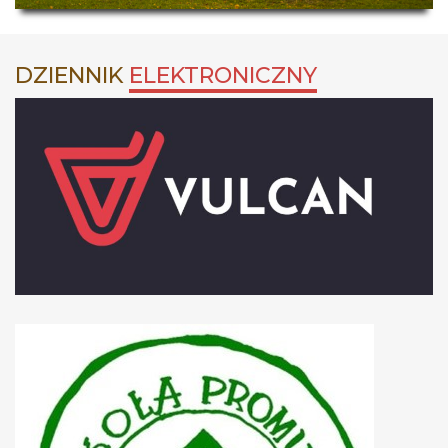
DZIENNIK
ELEKTRONICZNY