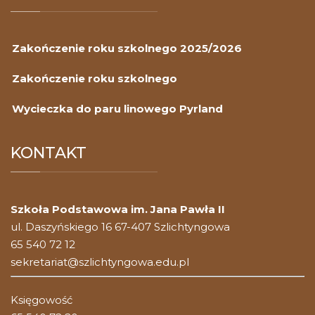
Zakończenie roku szkolnego 2025/2026
Zakończenie roku szkolnego
Wycieczka do paru linowego Pyrland
KONTAKT
Szkoła Podstawowa im. Jana Pawła II
ul. Daszyńskiego 16 67-407 Szlichtyngowa
65 540 72 12
sekretariat@szlichtyngowa.edu.pl
Księgowość