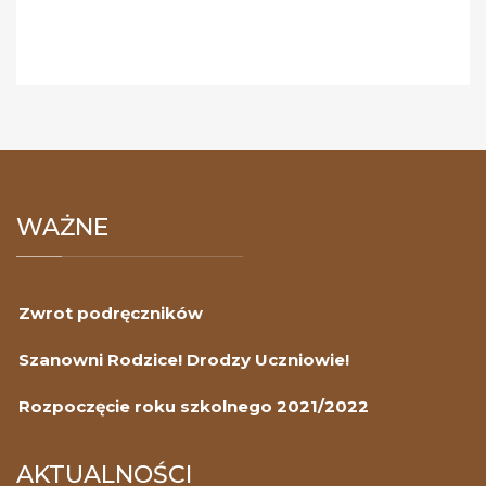
WAŻNE
Zwrot podręczników
Szanowni Rodzice! Drodzy Uczniowie!
Rozpoczęcie roku szkolnego 2021/2022
AKTUALNOŚCI