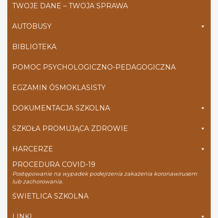
TWOJE DANE – TWOJA SPRAWA
AUTOBUSY
BIBLIOTEKA
POMOC PSYCHOLOGICZNO-PEDAGOGICZNA
EGZAMIN ÓSMOKLASISTY
DOKUMENTACJA SZKOLNA
SZKOŁA PROMUJĄCA ZDROWIE
HARCERZE
PROCEDURA COVID-19
Postępowanie na wypadek podejrzenia zakażenia koronawirusem
lub zachorowania.
ŚWIETLICA SZKOLNA
LINKI