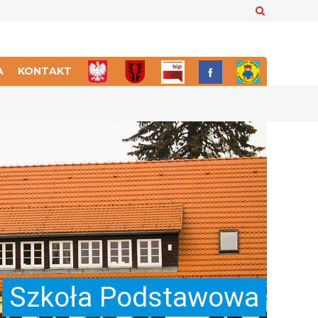
Szukaj
A
KONTAKT