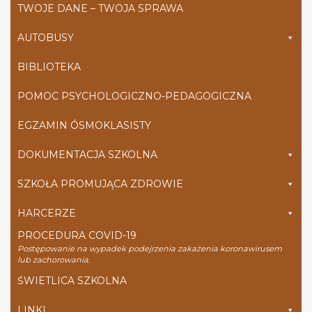
TWOJE DANE – TWOJA SPRAWA
AUTOBUSY
BIBLIOTEKA
POMOC PSYCHOLOGICZNO-PEDAGOGICZNA
EGZAMIN ÓSMOKLASISTY
DOKUMENTACJA SZKOLNA
SZKOŁA PROMUJĄCA ZDROWIE
HARCERZE
PROCEDURA COVID-19
Postępowanie na wypadek podejrzenia zakażenia koronawirusem
lub zachorowania.
ŚWIETLICA SZKOLNA
LINKI