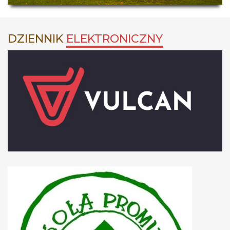
DZIENNIK
ELEKTRONICZNY