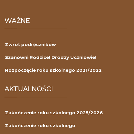
WAŻNE
Zwrot podręczników
Szanowni Rodzice! Drodzy Uczniowie!
Rozpoczęcie roku szkolnego 2021/2022
AKTUALNOŚCI
Zakończenie roku szkolnego 2025/2026
Zakończenie roku szkolnego